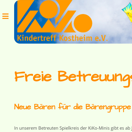
Toggle
Freie Betreuung
Neue Bären für die Bärengruppe
In unserem Betreuten Spielkreis der KiKo-Minis gibt es ab J