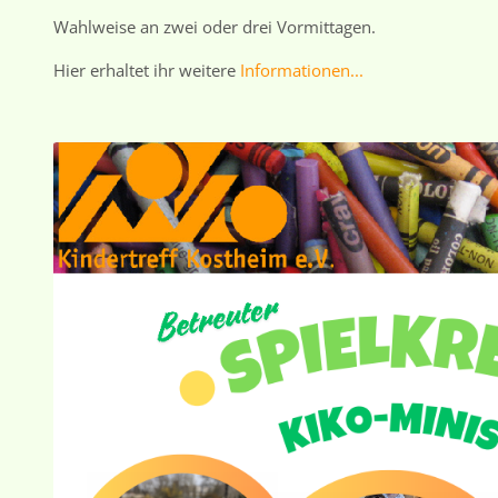
Wahlweise an zwei oder drei Vormittagen.
Hier erhaltet ihr weitere
Informationen...