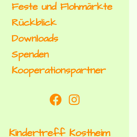
Feste und Flohmärkte
Rückblick
Downloads
Spenden
Kooperationspartner
Kindertreff Kostheim