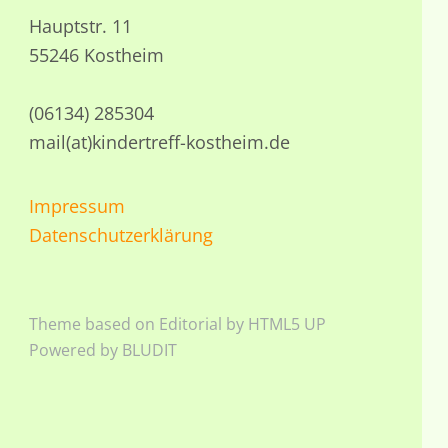
Hauptstr. 11
55246 Kostheim
(06134) 285304
mail(at)kindertreff-kostheim.de
Impressum
Datenschutzerklärung
Theme based on
Editorial by HTML5 UP
Powered by
BLUDIT