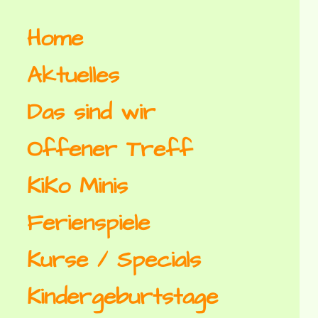
Home
Aktuelles
Das sind wir
Offener Treff
KiKo Minis
Ferienspiele
Kurse / Specials
Kindergeburtstage