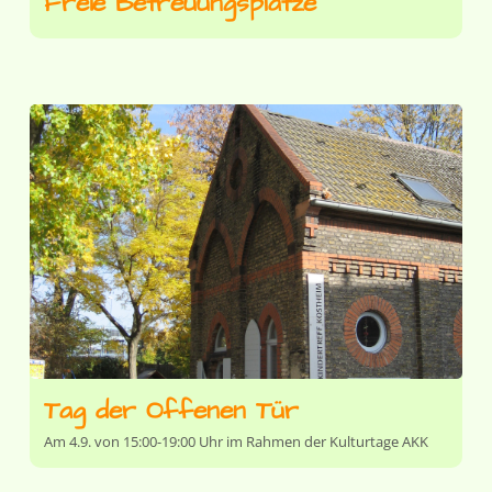
Freie Betreuungsplätze
Tag der Offenen Tür
Am 4.9. von 15:00-19:00 Uhr im Rahmen der Kulturtage AKK