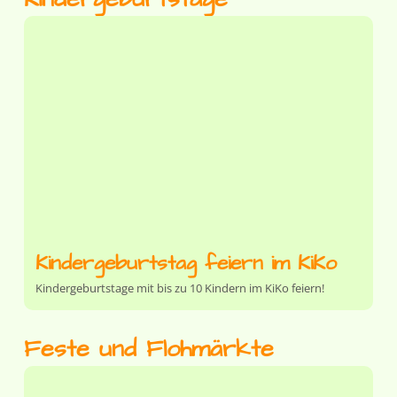
Kindergeburtstag feiern im KiKo
Kindergeburtstage mit bis zu 10 Kindern im KiKo feiern!
Feste und Flohmärkte