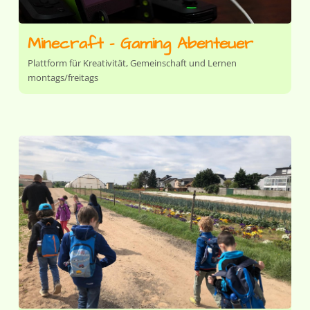
Minecraft - Gaming Abenteuer
Plattform für Kreativität, Gemeinschaft und Lernen
montags/freitags