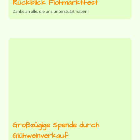
Rückblick Flohmarktfest
Danke an alle, die uns unterstützt haben!
Großzügige Spende durch
Glühweinverkauf