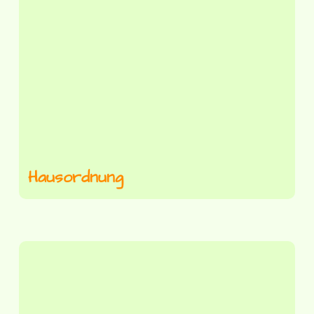
Hausordnung