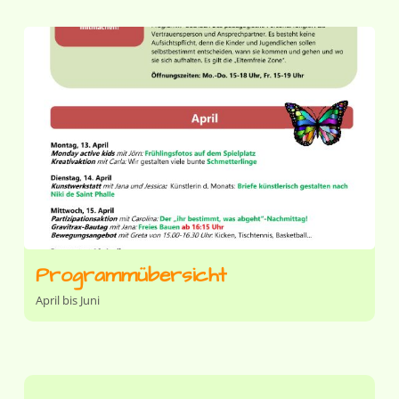
Programmübersicht
April bis Juni