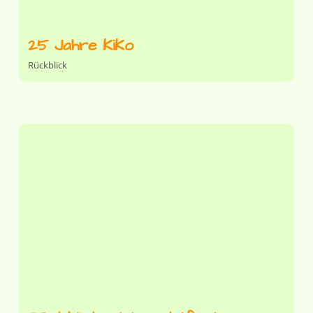
25 Jahre KiKo
Rückblick