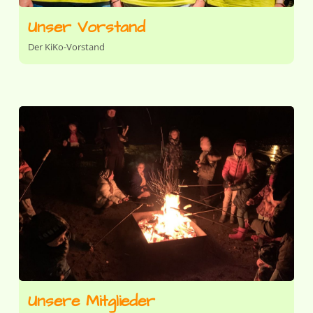
Unser Vorstand
Der KiKo-Vorstand
Unsere Mitglieder