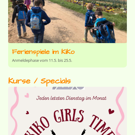
Ferienspiele im KiKo
Anmeldephase vom 11.5. bis 25.5.
Kurse / Specials