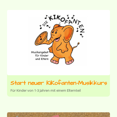
Start neuer KiKofanten-Musikkurs
Für Kinder von 1-3 Jahren mit einem Elternteil