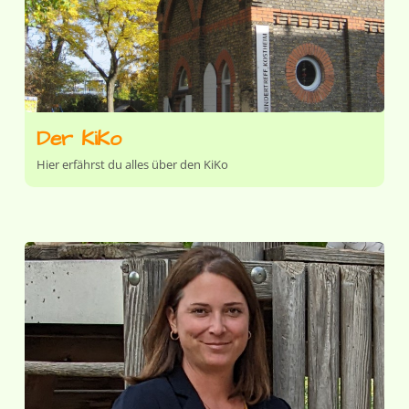
Der KiKo
Hier erfährst du alles über den KiKo