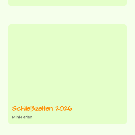
Schließzeiten 2026
Mini-Ferien