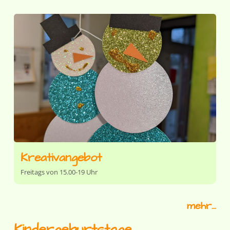
Kreativangebot
Freitags von 15.00-19 Uhr
mehr...
Kindergeburtstage