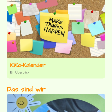
KiKo-Kalender
Ein Überblick
Das sind wir