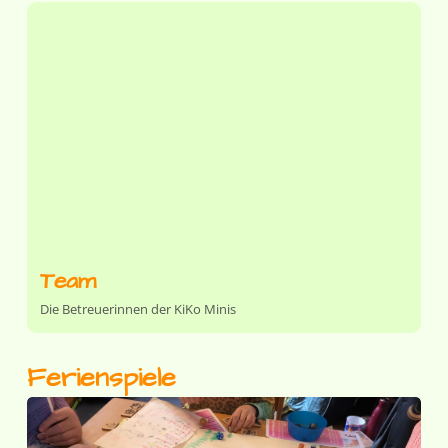
Team
Die Betreuerinnen der KiKo Minis
Ferienspiele