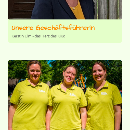
Unsere Geschäftsführerin
Kerstin Ulm - das Herz des KiKo