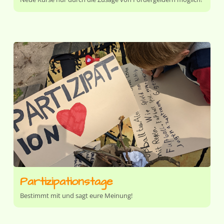
Partizipationstage
Bestimmt mit und sagt eure Meinung!