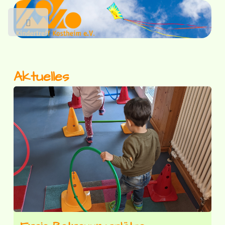
Toggle
Aktuelles