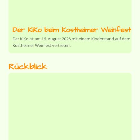
Der KiKo beim Kostheimer Weinfest
Der KiKo ist am 16. August 2026 mit einem Kinderstand auf dem
Kostheimer Weinfest vertreten.
Rückblick