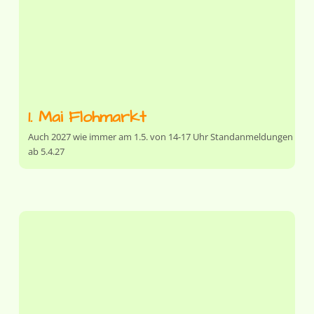
1. Mai Flohmarkt
Auch 2027 wie immer am 1.5. von 14-17 Uhr Standanmeldungen
ab 5.4.27