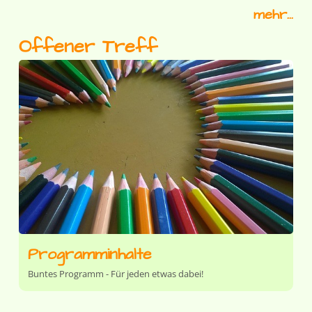
mehr...
Offener Treff
Programminhalte
Buntes Programm - Für jeden etwas dabei!