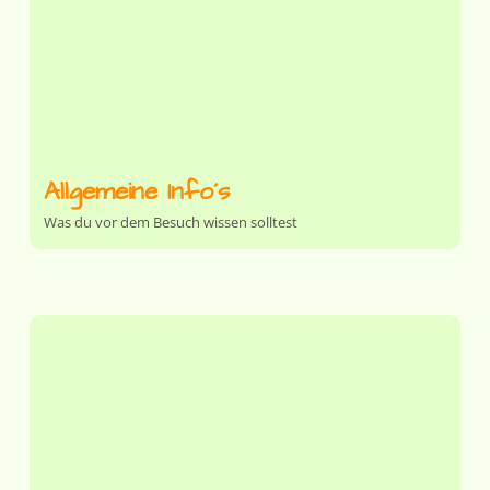
Allgemeine Info´s
Was du vor dem Besuch wissen solltest