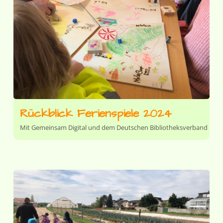
Rückblick Ferienspiele 2024
Mit Gemeinsam Digital und dem Deutschen Bibliotheksverband