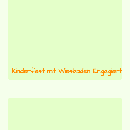
Kinderfest mit Wiesbaden Engagiert