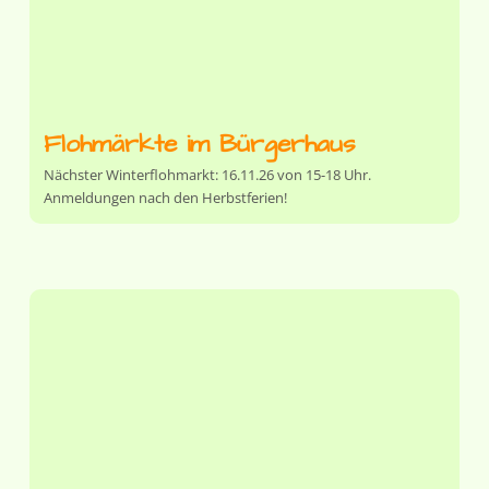
Flohmärkte im Bürgerhaus
Nächster Winterflohmarkt: 16.11.26 von 15-18 Uhr.
Anmeldungen nach den Herbstferien!