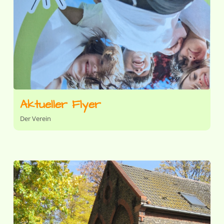
Aktueller Flyer
Der Verein