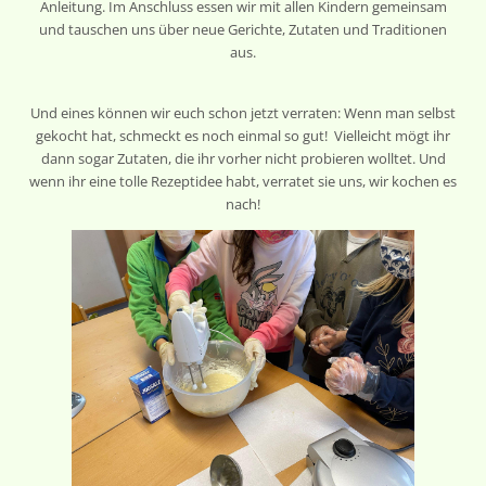
Anleitung. Im Anschluss essen wir mit allen Kindern gemeinsam
und tauschen uns über neue Gerichte, Zutaten und Traditionen
aus.
Und eines können wir euch schon jetzt verraten: Wenn man selbst
gekocht hat, schmeckt es noch einmal so gut! Vielleicht mögt ihr
dann sogar Zutaten, die ihr vorher nicht probieren wolltet. Und
wenn ihr eine tolle Rezeptidee habt, verratet sie uns, wir kochen es
nach!