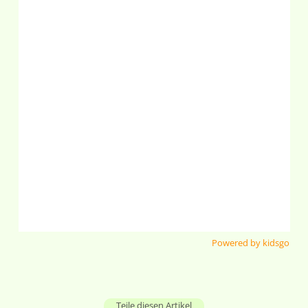
Powered by kidsgo
Teile diesen Artikel