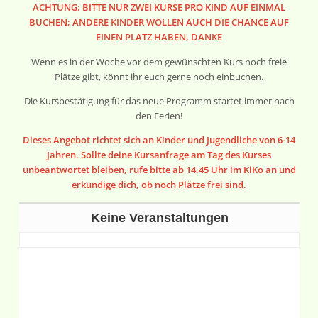
ACHTUNG: BITTE NUR ZWEI KURSE PRO KIND AUF EINMAL
BUCHEN; ANDERE KINDER WOLLEN AUCH DIE CHANCE AUF
EINEN PLATZ HABEN, DANKE
Wenn es in der Woche vor dem gewünschten Kurs noch freie
Plätze gibt, könnt ihr euch gerne noch einbuchen.
Die Kursbestätigung für das neue Programm startet immer nach
den Ferien!
Dieses Angebot richtet sich an Kinder und Jugendliche von 6-14
Jahren. Sollte deine Kursanfrage am Tag des Kurses
unbeantwortet bleiben, rufe bitte ab 14.45 Uhr im KiKo an und
erkundige dich, ob noch Plätze frei sind.